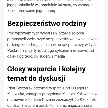
jego posiadłość w kontekście luksusu, co wzmogło
zainteresowanie jego osobą.
Bezpieczeństwo rodziny
Pod wpływem tych wydarzeń, przedsiębiorca
postanowił zwiększyć bezpieczeństwo swoje i swojej
rodziny, zatrudniając ochronę po raz pierwszy w życiu.
Podkreśla przy tym, że jego sytuacja finansowa jest
daleka od tego, co sugerują media.
Głosy wsparcia i kolejny
temat do dyskusji
Piotr Szczerek otrzymał wsparcie od Grzegorza
Kulawinka, zastępcy prezydenta Kalisza. Kulawinek w
rozmowie z Radiem Poznań zaznaczył, że Szczerek
od dawna wspiera polski tenis oraz angażuje się w