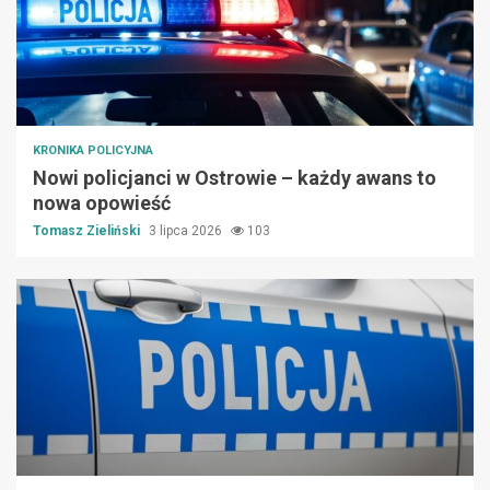
KRONIKA POLICYJNA
Nowi policjanci w Ostrowie – każdy awans to
nowa opowieść
Tomasz Zieliński
3 lipca 2026
103