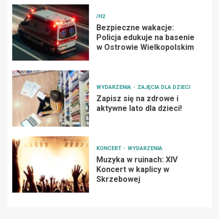
/H2
Bezpieczne wakacje:
Policja edukuje na basenie
w Ostrowie Wielkopolskim
WYDARZENIA
ZAJĘCIA DLA DZIECI
Zapisz się na zdrowe i
aktywne lato dla dzieci!
KONCERT
WYDARZENIA
Muzyka w ruinach: XIV
Koncert w kaplicy w
Skrzebowej