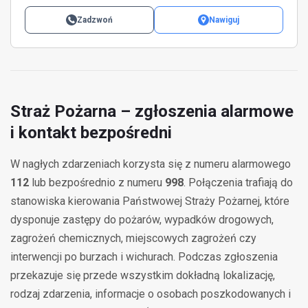
Zadzwoń
Nawiguj
Straż Pożarna – zgłoszenia alarmowe
i kontakt bezpośredni
W nagłych zdarzeniach korzysta się z numeru alarmowego
112
lub bezpośrednio z numeru
998
. Połączenia trafiają do
stanowiska kierowania Państwowej Straży Pożarnej, które
dysponuje zastępy do pożarów, wypadków drogowych,
zagrożeń chemicznych, miejscowych zagrożeń czy
interwencji po burzach i wichurach. Podczas zgłoszenia
przekazuje się przede wszystkim dokładną lokalizację,
rodzaj zdarzenia, informacje o osobach poszkodowanych i