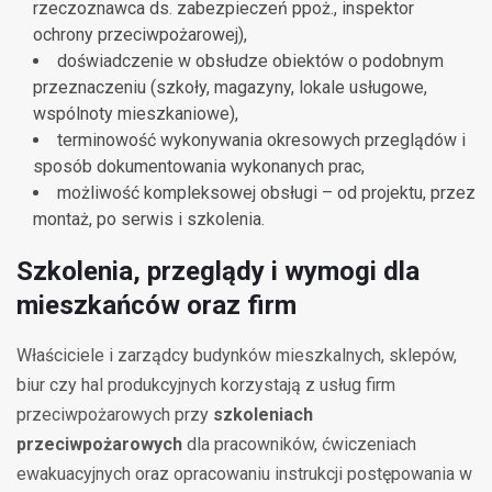
rzeczoznawca ds. zabezpieczeń ppoż., inspektor
ochrony przeciwpożarowej),
doświadczenie w obsłudze obiektów o podobnym
przeznaczeniu (szkoły, magazyny, lokale usługowe,
wspólnoty mieszkaniowe),
terminowość wykonywania okresowych przeglądów i
sposób dokumentowania wykonanych prac,
możliwość kompleksowej obsługi – od projektu, przez
montaż, po serwis i szkolenia.
Szkolenia, przeglądy i wymogi dla
mieszkańców oraz firm
Właściciele i zarządcy budynków mieszkalnych, sklepów,
biur czy hal produkcyjnych korzystają z usług firm
przeciwpożarowych przy
szkoleniach
przeciwpożarowych
dla pracowników, ćwiczeniach
ewakuacyjnych oraz opracowaniu instrukcji postępowania w