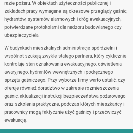
razie pożaru. W obiektach użyteczności publicznej i
zakładach pracy wymagane są okresowe przeglądy gaśnic,
hydrantów, systemów alarmowych i dróg ewakuacyjnych,
potwierdzane protokołami dla nadzoru budowlanego czy
ubezpieczyciela.
W budynkach mieszkalnych administracje spółdzielni i
wspólnot szukają zwykle stałego partnera, który cyklicznie
kontroluje stan oznakowania ewakuacyjnego, oświetlenia
awaryjnego, hydrantów wewnętrznych i podręcznego
sprzętu gaśniczego. Przy wyborze firmy warto ustalić, czy
oferuje również doradztwo w zakresie rozmieszczenia
gaśnic, aktualizacji instrukcji bezpieczeństwa pożarowego
oraz szkolenia praktyczne, podczas których mieszkańcy i
pracownicy mogą faktycznie użyć gaśnicy i przećwiczyć
ewakuację.