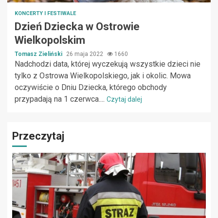
KONCERTY I FESTIWALE
Dzień Dziecka w Ostrowie
Wielkopolskim
Tomasz Zieliński
26 maja 2022
1660
Nadchodzi data, której wyczekują wszystkie dzieci nie
tylko z Ostrowa Wielkopolskiego, jak i okolic. Mowa
oczywiście o Dniu Dziecka, którego obchody
przypadają na 1 czerwca....
Czytaj dalej
Przeczytaj