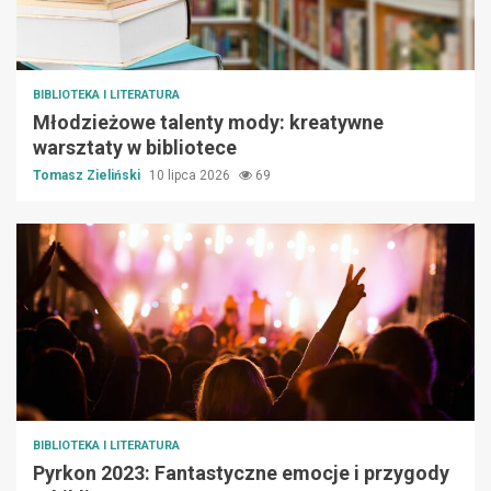
BIBLIOTEKA I LITERATURA
Młodzieżowe talenty mody: kreatywne
warsztaty w bibliotece
Tomasz Zieliński
10 lipca 2026
69
BIBLIOTEKA I LITERATURA
Pyrkon 2023: Fantastyczne emocje i przygody