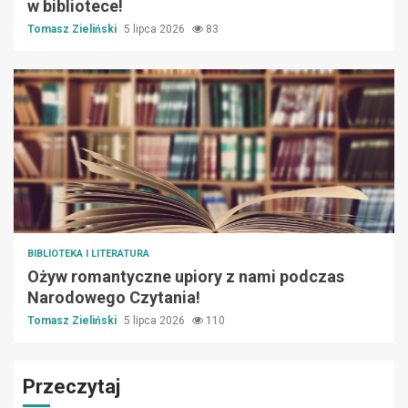
w bibliotece!
Tomasz Zieliński
5 lipca 2026
83
BIBLIOTEKA I LITERATURA
Ożyw romantyczne upiory z nami podczas
Narodowego Czytania!
Tomasz Zieliński
5 lipca 2026
110
Przeczytaj