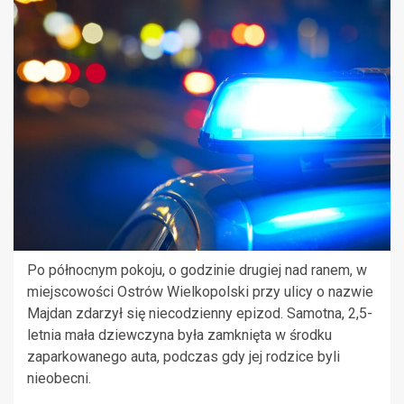
Po północnym pokoju, o godzinie drugiej nad ranem, w
miejscowości Ostrów Wielkopolski przy ulicy o nazwie
Majdan zdarzył się niecodzienny epizod. Samotna, 2,5-
letnia mała dziewczyna była zamknięta w środku
zaparkowanego auta, podczas gdy jej rodzice byli
nieobecni.