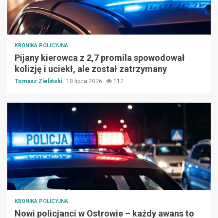
KRONIKA POLICYJNA
Pijany kierowca z 2,7 promila spowodował
kolizję i uciekł, ale został zatrzymany
Tomasz Zieliński
10 lipca 2026
112
KRONIKA POLICYJNA
Nowi policjanci w Ostrowie – każdy awans to