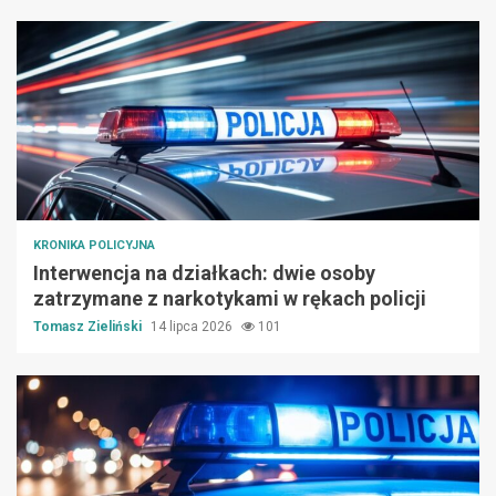
KRONIKA POLICYJNA
Interwencja na działkach: dwie osoby
zatrzymane z narkotykami w rękach policji
Tomasz Zieliński
14 lipca 2026
101