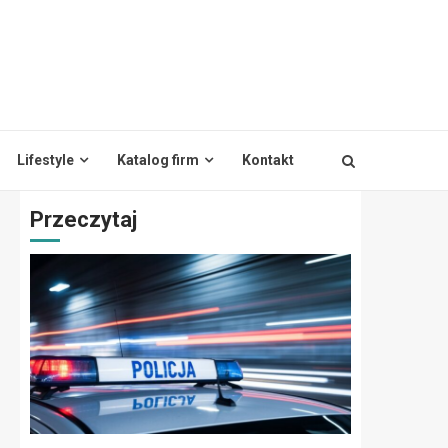
Lifestyle
Katalog firm
Kontakt
Przeczytaj