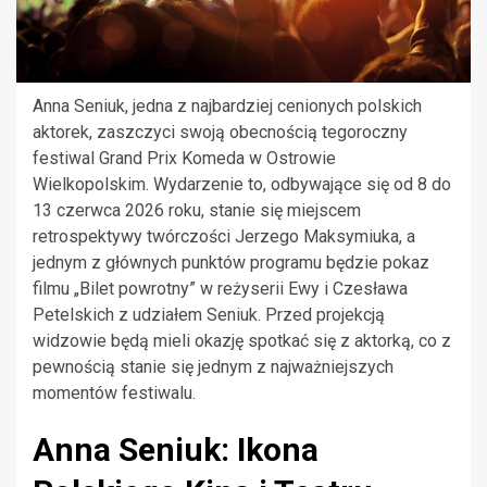
Anna Seniuk, jedna z najbardziej cenionych polskich
aktorek, zaszczyci swoją obecnością tegoroczny
festiwal Grand Prix Komeda w Ostrowie
Wielkopolskim. Wydarzenie to, odbywające się od 8 do
13 czerwca 2026 roku, stanie się miejscem
retrospektywy twórczości Jerzego Maksymiuka, a
jednym z głównych punktów programu będzie pokaz
filmu „Bilet powrotny” w reżyserii Ewy i Czesława
Petelskich z udziałem Seniuk. Przed projekcją
widzowie będą mieli okazję spotkać się z aktorką, co z
pewnością stanie się jednym z najważniejszych
momentów festiwalu.
Anna Seniuk: Ikona