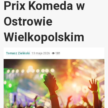
Prix Komeda w
Ostrowie
Wielkopolskim
Tomasz Zieliński
13 maja 2026
181