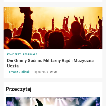
KONCERTY I FESTIWALE
Dni Gminy Sośnie: Militarny Rajd i Muzyczna
Uczta
Tomasz Zieliński
1 lipca 2026
90
Przeczytaj