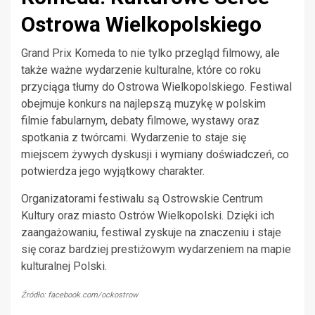
Ostrowa Wielkopolskiego
Grand Prix Komeda to nie tylko przegląd filmowy, ale
także ważne wydarzenie kulturalne, które co roku
przyciąga tłumy do Ostrowa Wielkopolskiego. Festiwal
obejmuje konkurs na najlepszą muzykę w polskim
filmie fabularnym, debaty filmowe, wystawy oraz
spotkania z twórcami. Wydarzenie to staje się
miejscem żywych dyskusji i wymiany doświadczeń, co
potwierdza jego wyjątkowy charakter.
Organizatorami festiwalu są Ostrowskie Centrum
Kultury oraz miasto Ostrów Wielkopolski. Dzięki ich
zaangażowaniu, festiwal zyskuje na znaczeniu i staje
się coraz bardziej prestiżowym wydarzeniem na mapie
kulturalnej Polski.
Źródło: facebook.com/ockostrow