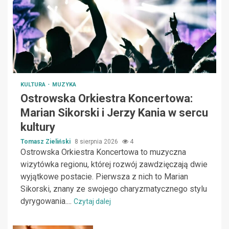
KULTURA
MUZYKA
Ostrowska Orkiestra Koncertowa:
Marian Sikorski i Jerzy Kania w sercu
kultury
Tomasz Zieliński
8 sierpnia 2026
4
Ostrowska Orkiestra Koncertowa to muzyczna
wizytówka regionu, której rozwój zawdzięczają dwie
wyjątkowe postacie. Pierwsza z nich to Marian
Sikorski, znany ze swojego charyzmatycznego stylu
dyrygowania....
Czytaj dalej