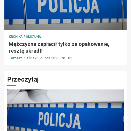
KRONIKA POLICYJNA
Mężczyzna zapłacił tylko za opakowanie,
resztę ukradł!
Tomasz Zieliński
2 lipca 2026
102
Przeczytaj