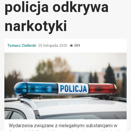
policja odkrywa
narkotyki
Tomasz Zieliński
25 listopada 2025
389
Wydarzenia związane z nielegalnymi substancjami w