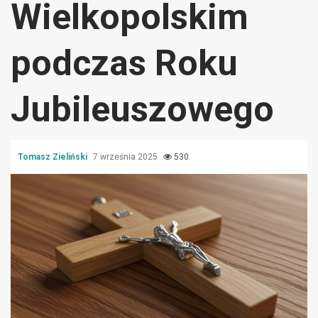
Wielkopolskim
podczas Roku
Jubileuszowego
Tomasz Zieliński
7 września 2025
530