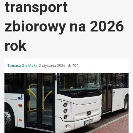
transport
zbiorowy na 2026
rok
Tomasz Zieliński
2 stycznia 2026
404