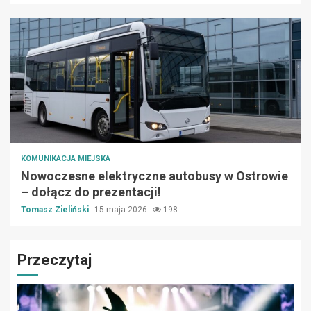
KOMUNIKACJA MIEJSKA
Nowoczesne elektryczne autobusy w Ostrowie
– dołącz do prezentacji!
Tomasz Zieliński
15 maja 2026
198
Przeczytaj