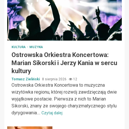
KULTURA
MUZYKA
Ostrowska Orkiestra Koncertowa:
Marian Sikorski i Jerzy Kania w sercu
kultury
Tomasz Zieliński
8 sierpnia 2026
12
Ostrowska Orkiestra Koncertowa to muzyczna
wizytówka regionu, której rozwój zawdzięczają dwie
wyjątkowe postacie. Pierwsza z nich to Marian
Sikorski, znany ze swojego charyzmatycznego stylu
dyrygowania....
Czytaj dalej