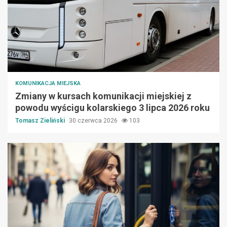
KOMUNIKACJA MIEJSKA
Zmiany w kursach komunikacji miejskiej z
powodu wyścigu kolarskiego 3 lipca 2026 roku
Tomasz Zieliński
30 czerwca 2026
103