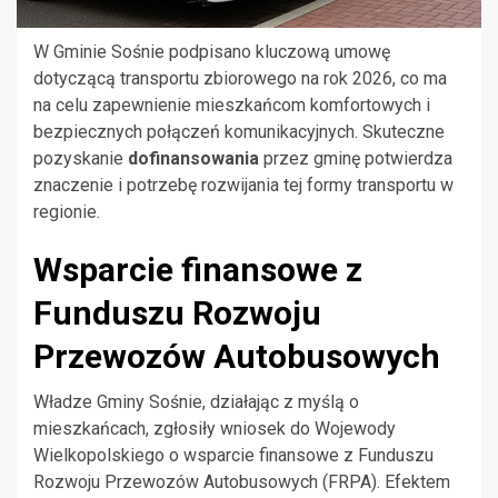
W Gminie Sośnie podpisano kluczową umowę
dotyczącą transportu zbiorowego na rok 2026, co ma
na celu zapewnienie mieszkańcom komfortowych i
bezpiecznych połączeń komunikacyjnych. Skuteczne
pozyskanie
dofinansowania
przez gminę potwierdza
znaczenie i potrzebę rozwijania tej formy transportu w
regionie.
Wsparcie finansowe z
Funduszu Rozwoju
Przewozów Autobusowych
Władze Gminy Sośnie, działając z myślą o
mieszkańcach, zgłosiły wniosek do Wojewody
Wielkopolskiego o wsparcie finansowe z Funduszu
Rozwoju Przewozów Autobusowych (FRPA). Efektem