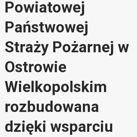
Powiatowej
Państwowej
Straży Pożarnej w
Ostrowie
Wielkopolskim
rozbudowana
dzięki wsparciu