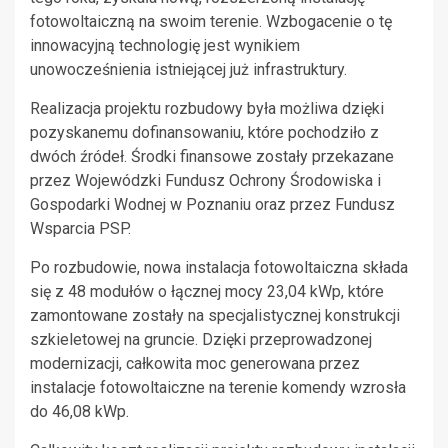
fotowoltaiczną na swoim terenie. Wzbogacenie o tę
innowacyjną technologię jest wynikiem
unowocześnienia istniejącej już infrastruktury.
Realizacja projektu rozbudowy była możliwa dzięki
pozyskanemu dofinansowaniu, które pochodziło z
dwóch źródeł. Środki finansowe zostały przekazane
przez Wojewódzki Fundusz Ochrony Środowiska i
Gospodarki Wodnej w Poznaniu oraz przez Fundusz
Wsparcia PSP.
Po rozbudowie, nowa instalacja fotowoltaiczna składa
się z 48 modułów o łącznej mocy 23,04 kWp, które
zamontowane zostały na specjalistycznej konstrukcji
szkieletowej na gruncie. Dzięki przeprowadzonej
modernizacji, całkowita moc generowana przez
instalacje fotowoltaiczne na terenie komendy wzrosła
do 46,08 kWp.