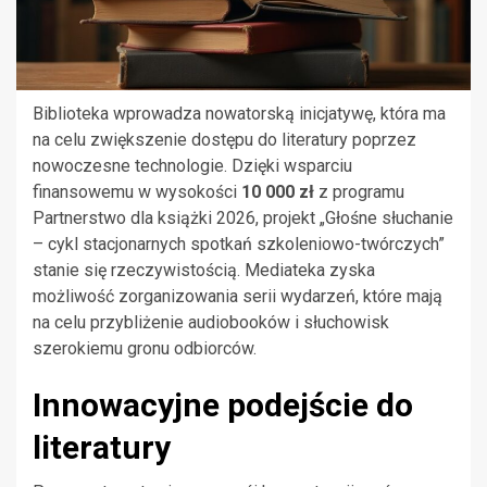
Biblioteka wprowadza nowatorską inicjatywę, która ma
na celu zwiększenie dostępu do literatury poprzez
nowoczesne technologie. Dzięki wsparciu
finansowemu w wysokości
10 000 zł
z programu
Partnerstwo dla książki 2026, projekt „Głośne słuchanie
– cykl stacjonarnych spotkań szkoleniowo-twórczych”
stanie się rzeczywistością. Mediateka zyska
możliwość zorganizowania serii wydarzeń, które mają
na celu przybliżenie audiobooków i słuchowisk
szerokiemu gronu odbiorców.
Innowacyjne podejście do
literatury