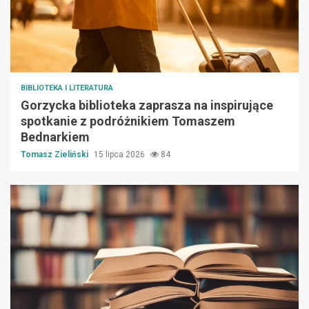
BIBLIOTEKA I LITERATURA
Gorzycka biblioteka zaprasza na inspirujące
spotkanie z podróżnikiem Tomaszem
Bednarkiem
Tomasz Zieliński
15 lipca 2026
84