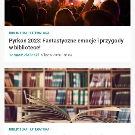
BIBLIOTEKA I LITERATURA
Pyrkon 2023: Fantastyczne emocje i przygody
w bibliotece!
Tomasz Zieliński
5 lipca 2026
84
BIBLIOTEKA I LITERATURA