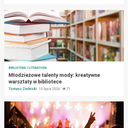
BIBLIOTEKA I LITERATURA
Młodzieżowe talenty mody: kreatywne
warsztaty w bibliotece
Tomasz Zieliński
10 lipca 2026
71