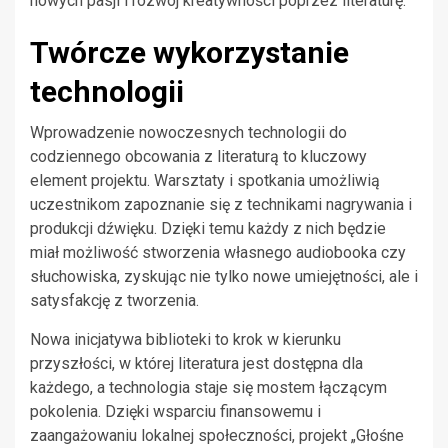
nowych pasji i rozwój kreatywności poprzez literaturę.
Twórcze wykorzystanie
technologii
Wprowadzenie nowoczesnych technologii do
codziennego obcowania z literaturą to kluczowy
element projektu. Warsztaty i spotkania umożliwią
uczestnikom zapoznanie się z technikami nagrywania i
produkcji dźwięku. Dzięki temu każdy z nich będzie
miał możliwość stworzenia własnego audiobooka czy
słuchowiska, zyskując nie tylko nowe umiejętności, ale i
satysfakcję z tworzenia.
Nowa inicjatywa biblioteki to krok w kierunku
przyszłości, w której literatura jest dostępna dla
każdego, a technologia staje się mostem łączącym
pokolenia. Dzięki wsparciu finansowemu i
zaangażowaniu lokalnej społeczności, projekt „Głośne