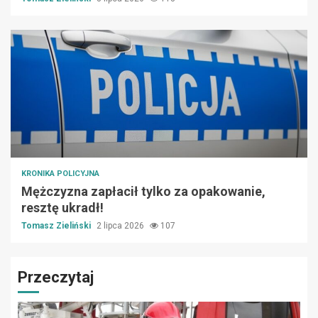
KRONIKA POLICYJNA
Mężczyzna zapłacił tylko za opakowanie,
resztę ukradł!
Tomasz Zieliński
2 lipca 2026
107
Przeczytaj