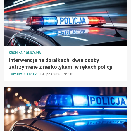
KRONIKA POLICYJNA
Interwencja na działkach: dwie osoby
zatrzymane z narkotykami w rękach policji
Tomasz Zieliński
14 lipca 2026
101