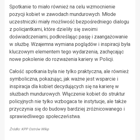
Spotkanie to miało również na celu wzmocnienie
pozycji kobiet w zawodach mundurowych. Młode
uczestniczki miały możliwość bezpośredniego dialogu
z policjantkami, które dzieliły się swoimi
doświadczeniami, podkreślając pasję i zaangażowanie
w służbę. Wzajemna wymiana poglądów i inspiracji była
kluczowym elementem tego wydarzenia, zachęcając
nowe pokolenie do rozważenia kariery w Policji.
Całość spotkania była nie tylko praktyczna, ale również
symboliczna, pokazując, jak ważne jest wsparcie i
inspiracja dla kobiet decydujących się na karierę w
służbach mundurowych. Włączenie kobiet do struktur
policyjnych nie tylko wzbogaca te instytucje, ale także
przyczynia się do budowy bardziej zróżnicowanego i
sprawiedliwego społeczeństwa.
Źródło: KPP Ostrów Wlkp