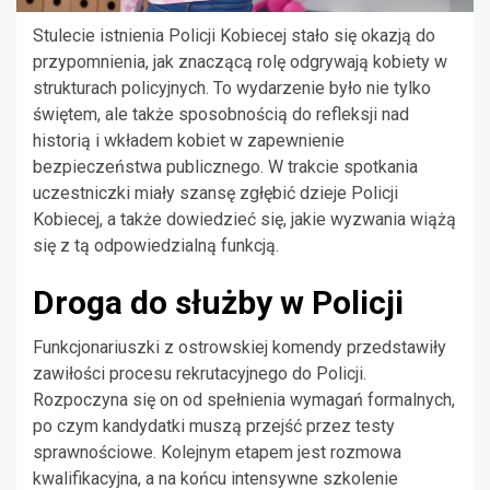
Stulecie istnienia Policji Kobiecej stało się okazją do
przypomnienia, jak znaczącą rolę odgrywają kobiety w
strukturach policyjnych. To wydarzenie było nie tylko
świętem, ale także sposobnością do refleksji nad
historią i wkładem kobiet w zapewnienie
bezpieczeństwa publicznego. W trakcie spotkania
uczestniczki miały szansę zgłębić dzieje Policji
Kobiecej, a także dowiedzieć się, jakie wyzwania wiążą
się z tą odpowiedzialną funkcją.
Droga do służby w Policji
Funkcjonariuszki z ostrowskiej komendy przedstawiły
zawiłości procesu rekrutacyjnego do Policji.
Rozpoczyna się on od spełnienia wymagań formalnych,
po czym kandydatki muszą przejść przez testy
sprawnościowe. Kolejnym etapem jest rozmowa
kwalifikacyjna, a na końcu intensywne szkolenie