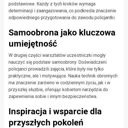
podstawowe. Każdy z tych kroków wymaga
determinacji i zaangażowania, co podkreśla znaczenie
odpowiedniego przygotowania do zawodu policjantki.
Samoobrona jako kluczowa
umiejętność
W drugiej części warsztatów uczestniczki mogły
nauczyć się podstaw samoobrony. Doświadczeni
policjanci prowadzili zajęcia, które były nie tylko
praktyczne, ale i motywujące. Nauka technik obronnych
ma znaczenie zarówno w codziennym życiu, jak i w
przyszłej służbie, oferując kobietom narzędzia do
zapewnienia sobie i innym bezpieczeństwa.
Inspiracja i wsparcie dla
przyszłych pokoleń