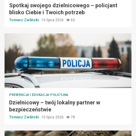
Spotkaj swojego dzielnicowego – policjant
blisko Ciebie i Twoich potrzeb
Tomasz Zieliński
16 lipca 2026
65
PREWENCJA I EDUKACJA POLICYJNA
Dzielnicowy – twój lokalny partner w
bezpieczeństwie
Tomasz Zieliński
10 lipca 2026
78