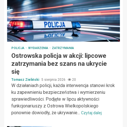
POLICJA
WYDARZENIA
ZATRZYMANIA
Ostrowska policja w akcji: lipcowe
zatrzymania bez szans na ukrycie
się
Tomasz Zieliński
5 sierpnia 2026
20
W działaniach policji, każda interwencja stanowi krok
ku zapewnieniu bezpieczeństwa i wymierzeniu
sprawiedliwości. Podjęte w lipcu aktywności
funkcjonariuszy z Ostrowa Wielkopolskiego
ponownie dowiodły, że ukrywanie...
Czytaj dalej