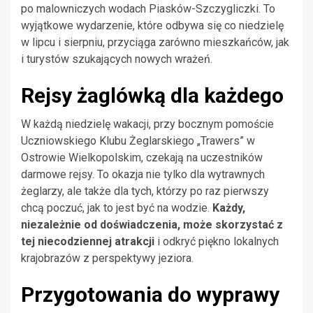
po malowniczych wodach Piasków-Szczygliczki. To
wyjątkowe wydarzenie, które odbywa się co niedzielę
w lipcu i sierpniu, przyciąga zarówno mieszkańców, jak
i turystów szukających nowych wrażeń.
Rejsy żaglówką dla każdego
W każdą niedzielę wakacji, przy bocznym pomoście
Uczniowskiego Klubu Żeglarskiego „Trawers” w
Ostrowie Wielkopolskim, czekają na uczestników
darmowe rejsy. To okazja nie tylko dla wytrawnych
żeglarzy, ale także dla tych, którzy po raz pierwszy
chcą poczuć, jak to jest być na wodzie.
Każdy,
niezależnie od doświadczenia, może skorzystać z
tej niecodziennej atrakcji
i odkryć piękno lokalnych
krajobrazów z perspektywy jeziora.
Przygotowania do wyprawy