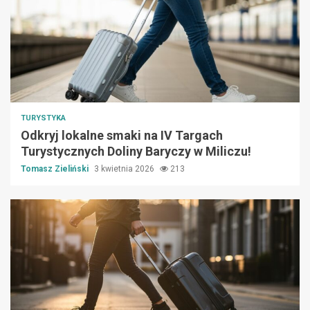
TURYSTYKA
Odkryj lokalne smaki na IV Targach
Turystycznych Doliny Baryczy w Miliczu!
Tomasz Zieliński
3 kwietnia 2026
213