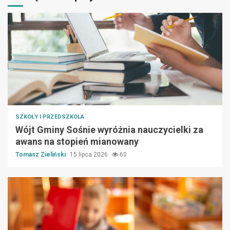
SZKOŁY I PRZEDSZKOLA
Wójt Gminy Sośnie wyróżnia nauczycielki za
awans na stopień mianowany
Tomasz Zieliński
15 lipca 2026
60