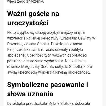
większego znaczenia.
Ważni goście na
uroczystości
Na tę wyjątkową okazję przybyli między innymi
wizytator z kaliskiej delegatury Kuratorium Oświaty w
Poznaniu, Jolanta Stasiak-Dróżdż, oraz Aneta
Kasprzak, kierownik referatu oświaty i polityki
społecznej. Obecność tych ważnych osobistości
podkreśliła znaczenie wydarzenia. Nie zabrakło
również Małgorzaty Grzelak, sołtyski Sobótki, która
swoją obecnością wspierała lokalną społeczność.
Symboliczne pasowanie i
słowa uznania
Dyrektorka przedszkola, Sylwia Sielicka, dokonała