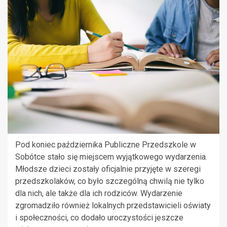
Pod koniec października Publiczne Przedszkole w
Sobótce stało się miejscem wyjątkowego wydarzenia.
Młodsze dzieci zostały oficjalnie przyjęte w szeregi
przedszkolaków, co było szczególną chwilą nie tylko
dla nich, ale także dla ich rodziców. Wydarzenie
zgromadziło również lokalnych przedstawicieli oświaty
i społeczności, co dodało uroczystości jeszcze