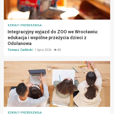
SZKOŁY I PRZEDSZKOLA
Integracyjny wyjazd do ZOO we Wrocławiu:
edukacja i wspólne przeżycia dzieci z
Odolanowa
Tomasz Zieliński
1 lipca 2026
80
SZKOŁY I PRZEDSZKOLA