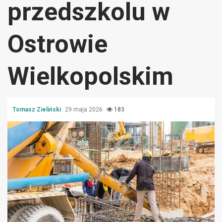
przedszkolu w
Ostrowie
Wielkopolskim
Tomasz Zieliński
29 maja 2026
183