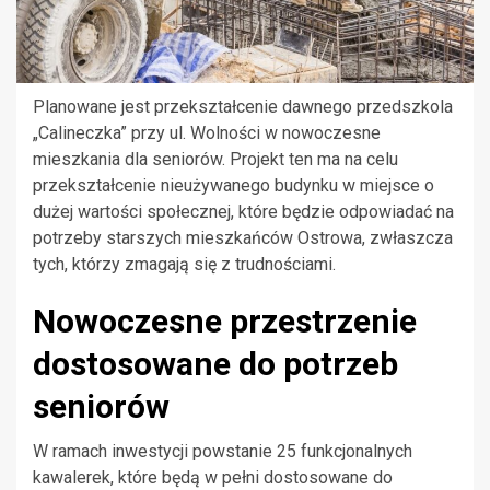
Planowane jest przekształcenie dawnego przedszkola
„Calineczka” przy ul. Wolności w nowoczesne
mieszkania dla seniorów. Projekt ten ma na celu
przekształcenie nieużywanego budynku w miejsce o
dużej wartości społecznej, które będzie odpowiadać na
potrzeby starszych mieszkańców Ostrowa, zwłaszcza
tych, którzy zmagają się z trudnościami.
Nowoczesne przestrzenie
dostosowane do potrzeb
seniorów
W ramach inwestycji powstanie 25 funkcjonalnych
kawalerek, które będą w pełni dostosowane do