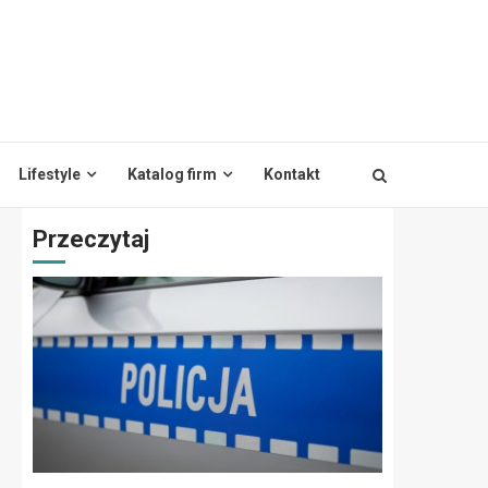
Lifestyle
Katalog firm
Kontakt
Przeczytaj