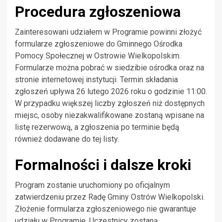
Procedura zgłoszeniowa
Zainteresowani udziałem w Programie powinni złożyć
formularze zgłoszeniowe do Gminnego Ośrodka
Pomocy Społecznej w Ostrowie Wielkopolskim.
Formularze można pobrać w siedzibie ośrodka oraz na
stronie internetowej instytucji. Termin składania
zgłoszeń upływa 26 lutego 2026 roku o godzinie 11:00.
W przypadku większej liczby zgłoszeń niż dostępnych
miejsc, osoby niezakwalifikowane zostaną wpisane na
listę rezerwową, a zgłoszenia po terminie będą
również dodawane do tej listy.
Formalności i dalsze kroki
Program zostanie uruchomiony po oficjalnym
zatwierdzeniu przez Radę Gminy Ostrów Wielkopolski.
Złożenie formularza zgłoszeniowego nie gwarantuje
udziału w Programie. Uczestnicy zostaną