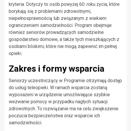
kryteria. Dotyczy to osób powyżej 60. roku życia, które
borykają się z problemami zdrowotnymi,
niepełnosprawnością lub związanym z wiekiem
ograniczeniem samodzielności. Program obejmuje
również seniorów prowadzących samodzielne
gospodarstwo domowe, a także tych mieszkających z
osobami bliskimi, które nie mogą zapewnić im pełnej
opieki.
Zakres i formy wsparcia
Seniorzy uczestniczący w Programie otrzymają dostęp
do usług teleopieki. W ramach wsparcia zostaną
wyposażeni w urządzenie umożliwiające szybkie
wezwanie pomocy w przypadku nagłych sytuacji
zdrowotnych. To rozwiązanie ma na celu zwiększenie
poczucia bezpieczeństwa oraz wsparcie ich
samodzielności.