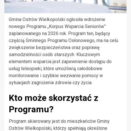
Gmina Ostrów Wielkopolski ogłosiła wdrożenie
nowego Programu „Korpus Wsparcia Seniorów”
zaplanowanego na 2026 rok. Program ten, będący
częścią Gminnego Programu Osłonowego, ma na celu
zwiększenie bezpieczeństwa oraz poprawę
samodzielności osób starszych. Kluczowym
elementem wsparcia jest zapewnienie dostępu do
usług teleopieki, które umożliwią całodobowe
monitorowanie i szybkie wezwanie pomocy w
sytuacjach zagrożenia zdrowia czy życia.
Kto może skorzystać z
Programu?
Program skierowany jest do mieszkańców Gminy
Ostrów Wielkopolski, którzy spełniają określone