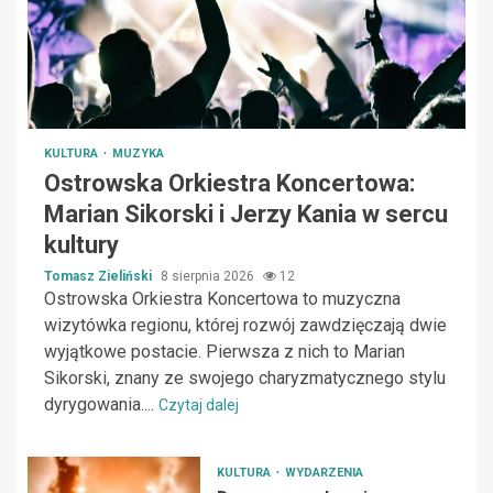
KULTURA
MUZYKA
Ostrowska Orkiestra Koncertowa:
Marian Sikorski i Jerzy Kania w sercu
kultury
Tomasz Zieliński
8 sierpnia 2026
12
Ostrowska Orkiestra Koncertowa to muzyczna
wizytówka regionu, której rozwój zawdzięczają dwie
wyjątkowe postacie. Pierwsza z nich to Marian
Sikorski, znany ze swojego charyzmatycznego stylu
dyrygowania....
Czytaj dalej
KULTURA
WYDARZENIA