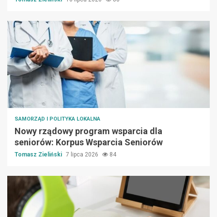
SAMORZĄD I POLITYKA LOKALNA
Nowy rządowy program wsparcia dla
seniorów: Korpus Wsparcia Seniorów
Tomasz Zieliński
7 lipca 2026
84