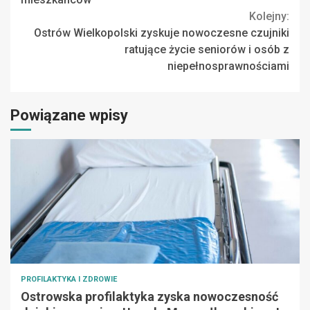
Kolejny:
Ostrów Wielkopolski zyskuje nowoczesne czujniki
ratujące życie seniorów i osób z
niepełnosprawnościami
Powiązane wpisy
PROFILAKTYKA I ZDROWIE
Ostrowska profilaktyka zyska nowoczesność