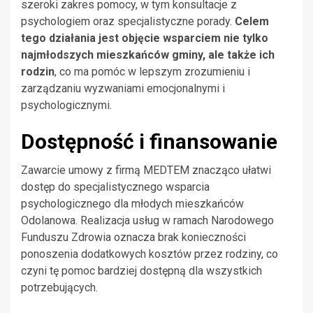
szeroki zakres pomocy, w tym konsultacje z
psychologiem oraz specjalistyczne porady.
Celem
tego działania jest objęcie wsparciem nie tylko
najmłodszych mieszkańców gminy, ale także ich
rodzin
, co ma pomóc w lepszym zrozumieniu i
zarządzaniu wyzwaniami emocjonalnymi i
psychologicznymi.
Dostępność i finansowanie
Zawarcie umowy z firmą MEDTEM znacząco ułatwi
dostęp do specjalistycznego wsparcia
psychologicznego dla młodych mieszkańców
Odolanowa. Realizacja usług w ramach Narodowego
Funduszu Zdrowia oznacza brak konieczności
ponoszenia dodatkowych kosztów przez rodziny, co
czyni tę pomoc bardziej dostępną dla wszystkich
potrzebujących.