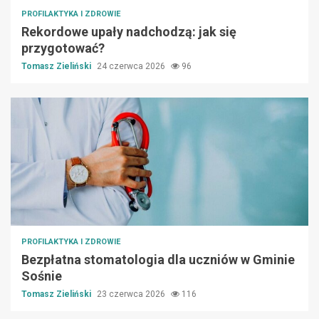
PROFILAKTYKA I ZDROWIE
Rekordowe upały nadchodzą: jak się
przygotować?
Tomasz Zieliński
24 czerwca 2026
96
PROFILAKTYKA I ZDROWIE
Bezpłatna stomatologia dla uczniów w Gminie
Sośnie
Tomasz Zieliński
23 czerwca 2026
116