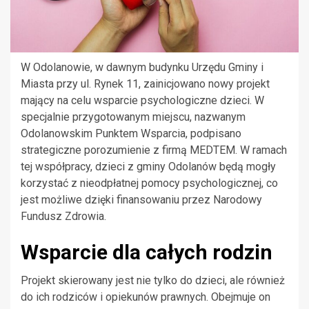
W Odolanowie, w dawnym budynku Urzędu Gminy i
Miasta przy ul. Rynek 11, zainicjowano nowy projekt
mający na celu wsparcie psychologiczne dzieci. W
specjalnie przygotowanym miejscu, nazwanym
Odolanowskim Punktem Wsparcia, podpisano
strategiczne porozumienie z firmą MEDTEM. W ramach
tej współpracy, dzieci z gminy Odolanów będą mogły
korzystać z nieodpłatnej pomocy psychologicznej, co
jest możliwe dzięki finansowaniu przez Narodowy
Fundusz Zdrowia.
Wsparcie dla całych rodzin
Projekt skierowany jest nie tylko do dzieci, ale również
do ich rodziców i opiekunów prawnych. Obejmuje on