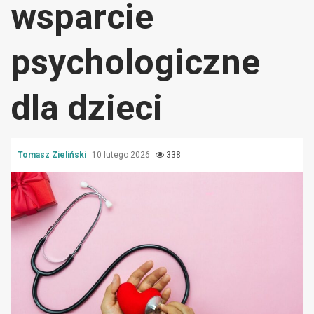
wsparcie
psychologiczne
dla dzieci
Tomasz Zieliński
10 lutego 2026
338