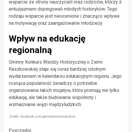
wsparcie ze strony nauczycieli oraz rodziców, którzy z
entuzjazmem dopingowali młodych historyków. Tego
rodzaju wsparcie jest nieocenione i znacząco wpływa
na motywację oraz zaangażowanie młodzieży.
Wpływ na edukację
regionalną
Gminny Konkurs Wiedzy Historycznej o Ziemi
Raszkowskiej staje się coraz bardziej istotnym
wydarzeniem w kalendarzu edukacyjnym regionu. Jego
rosnąca popularność świadczy o potrzebie
organizowania takich inicjatyw, które promują nie tylko
edukację, ale także budowanie wspólnoty i
wzmacnianie więzi międzyludzkich.
Źródło: facebook.com/gminaimiastoraszkow
Poprzedni: