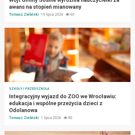
awans na stopień mianowany
Tomasz Zieliński
15 lipca 2026
60
SZKOŁY I PRZEDSZKOLA
Integracyjny wyjazd do ZOO we Wrocławiu:
edukacja i wspólne przeżycia dzieci z
Odolanowa
Tomasz Zieliński
1 lipca 2026
80