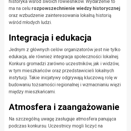
historyka wśród swoich rówieśników. Wydarzenie to
ma na celu
rozpowszechnienie wiedzy historycznej
oraz wzbudzenie zainteresowania lokalną historią
wśród młodych ludzi.
Integracja i edukacja
Jednym z głównych celów organizatorów jest nie tylko
edukacja, ale również integracja społeczności lokalnej.
Konkurs gromadzi zarówno uczestników, jak i widzów,
w tym mieszkańców oraz przedstawicieli lokalnych
instytucji. Takie inicjatywy odgrywają kluczową rolę w
budowaniu tożsamości regionalnej i wzmacnianiu więzi
między mieszkańcami.
Atmosfera i zaangażowanie
Na szczególną uwagę zasługuje atmosfera panująca
podczas konkursu. Uczestnicy mogli liczyć na