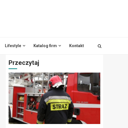
Lifestyle
Katalog firm
Kontakt
Przeczytaj