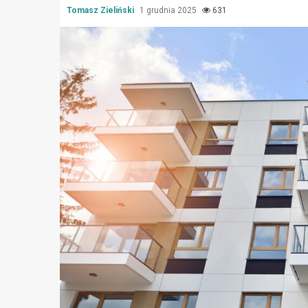
Tomasz Zieliński
1 grudnia 2025
631