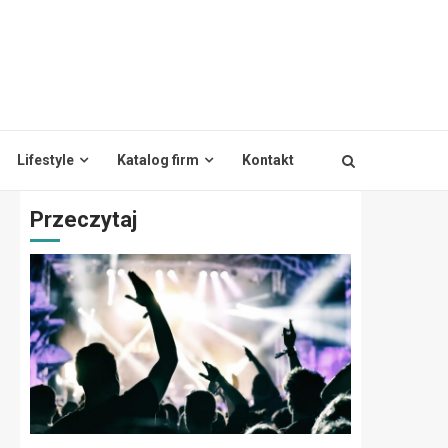
Lifestyle
Katalog firm
Kontakt
Przeczytaj