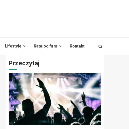
Lifestyle
Katalog firm
Kontakt
Przeczytaj