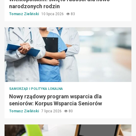
narodzonych rodzin
Tomasz Zieliński
10 lipca 2026
83
SAMORZĄD I POLITYKA LOKALNA
Nowy rządowy program wsparcia dla
seniorów: Korpus Wsparcia Seniorów
Tomasz Zieliński
7 lipca 2026
80