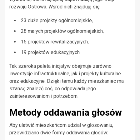
rozwoju Ostrowa. Wśród nich znajdują się:
23 duże projekty ogólnomiejskie,
28 małych projektów ogólnomiejskich,
15 projektów rewitalizacyjnych,
19 projektów edukacyjnych.
Tak szeroka paleta inicjatyw obejmuje zarówno
inwestycje infrastrukturalne, jak i projekty kulturalne
oraz edukacyjne. Dzięki temu każdy mieszkaniec ma
szansę znaleźć coś, co odpowiada jego
zainteresowaniom i potrzebom.
Metody oddawania głosów
Aby ułatwić mieszkańcom udział w głosowaniu,
przewidziano dwie formy oddawania głosów: