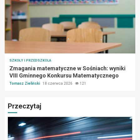
SZKOŁY I PRZEDSZKOLA
Zmagania matematyczne w Sośniach: wyniki
VIII Gminnego Konkursu Matematycznego
Tomasz Zieliński
18 czerwca 2026
121
Przeczytaj