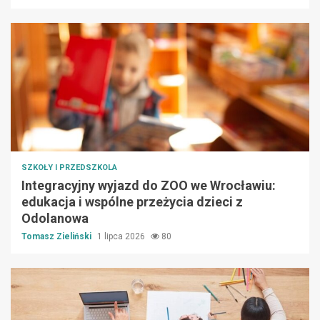
SZKOŁY I PRZEDSZKOLA
Integracyjny wyjazd do ZOO we Wrocławiu:
edukacja i wspólne przeżycia dzieci z
Odolanowa
Tomasz Zieliński
1 lipca 2026
80