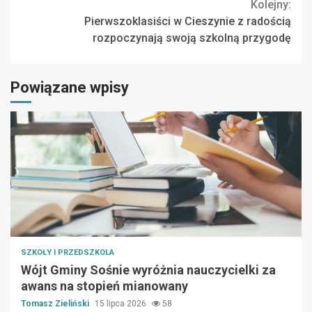
Kolejny:
Pierwszoklasiści w Cieszynie z radością
rozpoczynają swoją szkolną przygodę
Powiązane wpisy
SZKOŁY I PRZEDSZKOLA
Wójt Gminy Sośnie wyróżnia nauczycielki za
awans na stopień mianowany
Tomasz Zieliński
15 lipca 2026
58