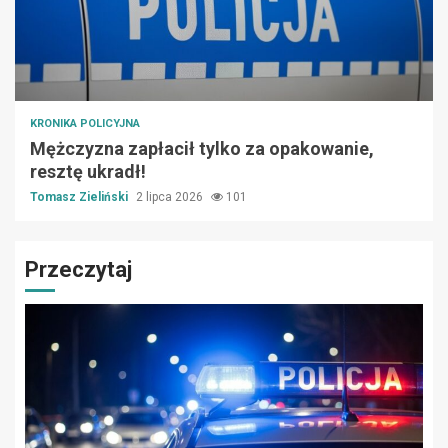
KRONIKA POLICYJNA
Mężczyzna zapłacił tylko za opakowanie,
resztę ukradł!
Tomasz Zieliński
2 lipca 2026
101
Przeczytaj