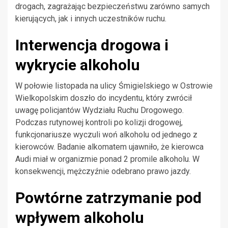
drogach, zagrażając bezpieczeństwu zarówno samych
kierujących, jak i innych uczestników ruchu.
Interwencja drogowa i
wykrycie alkoholu
W połowie listopada na ulicy Śmigielskiego w Ostrowie
Wielkopolskim doszło do incydentu, który zwrócił
uwagę policjantów Wydziału Ruchu Drogowego.
Podczas rutynowej kontroli po kolizji drogowej,
funkcjonariusze wyczuli woń alkoholu od jednego z
kierowców. Badanie alkomatem ujawniło, że kierowca
Audi miał w organizmie ponad 2 promile alkoholu. W
konsekwencji, mężczyźnie odebrano prawo jazdy.
Powtórne zatrzymanie pod
wpływem alkoholu