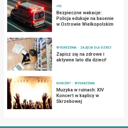
/H2
Bezpieczne wakacje:
Policja edukuje na basenie
w Ostrowie Wielkopolskim
WYDARZENIA
ZAJĘCIA DLA DZIECI
Zapisz się na zdrowe i
aktywne lato dla dzieci!
KONCERT
WYDARZENIA
Muzyka w ruinach: XIV
Koncert w kaplicy w
Skrzebowej