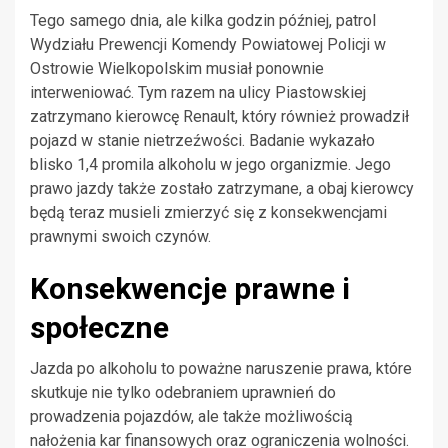
Tego samego dnia, ale kilka godzin później, patrol
Wydziału Prewencji Komendy Powiatowej Policji w
Ostrowie Wielkopolskim musiał ponownie
interweniować. Tym razem na ulicy Piastowskiej
zatrzymano kierowcę Renault, który również prowadził
pojazd w stanie nietrzeźwości. Badanie wykazało
blisko 1,4 promila alkoholu w jego organizmie. Jego
prawo jazdy także zostało zatrzymane, a obaj kierowcy
będą teraz musieli zmierzyć się z konsekwencjami
prawnymi swoich czynów.
Konsekwencje prawne i
społeczne
Jazda po alkoholu to poważne naruszenie prawa, które
skutkuje nie tylko odebraniem uprawnień do
prowadzenia pojazdów, ale także możliwością
nałożenia kar finansowych oraz ograniczenia wolności.