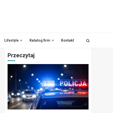
Lifestyle
Katalog firm
Kontakt
Przeczytaj