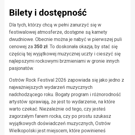
Bilety i dostępność
Dla tych, którzy chcą w pełni zanurzyć się w
festiwalowej atmosferze, dostępne są karnety
dwudniowe. Obecnie można je nabyć w pierwszej puli
cenowej za
350 zł
. To doskonała okazja, by stać się
częścią tej wyjątkowej muzycznej uczty i cieszyć się
najlepszymi rockowymi brzmieniami w gronie innych
pasjonatów.
Ostrów Rock Festival 2026 zapowiada się jako jedno z
najważniejszych wydarzeń muzycznych
nadchodzącego roku. Bogaty program i różnorodność
artystów sprawiają, że jest to wydarzenie, na które
warto czekać. Niezależnie od tego, czy jesteś
zagorzałym fanem rocka, czy po prostu szukasz
wyjątkowych doświadczeń muzycznych, Ostrów
Wielkopolski jest miejscem, które powinieneś