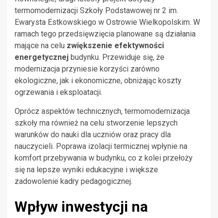
termomodernizacji Szkoły Podstawowej nr 2 im.
Ewarysta Estkowskiego w Ostrowie Wielkopolskim. W
ramach tego przedsięwzięcia planowane są działania
mające na celu
zwiększenie efektywności
energetycznej
budynku. Przewiduje się, że
modernizacja przyniesie korzyści zarówno
ekologiczne, jak i ekonomiczne, obniżając koszty
ogrzewania i eksploatacji.
Oprócz aspektów technicznych, termomodernizacja
szkoły ma również na celu stworzenie lepszych
warunków do nauki dla uczniów oraz pracy dla
nauczycieli. Poprawa izolacji termicznej wpłynie na
komfort przebywania w budynku, co z kolei przełoży
się na lepsze wyniki edukacyjne i większe
zadowolenie kadry pedagogicznej.
Wpływ inwestycji na