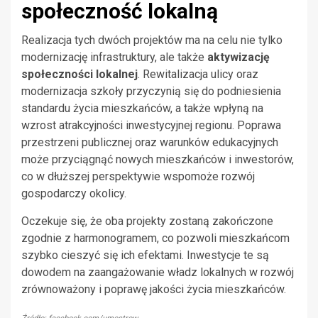
społeczność lokalną
Realizacja tych dwóch projektów ma na celu nie tylko
modernizację infrastruktury, ale także
aktywizację
społeczności lokalnej
. Rewitalizacja ulicy oraz
modernizacja szkoły przyczynią się do podniesienia
standardu życia mieszkańców, a także wpłyną na
wzrost atrakcyjności inwestycyjnej regionu. Poprawa
przestrzeni publicznej oraz warunków edukacyjnych
może przyciągnąć nowych mieszkańców i inwestorów,
co w dłuższej perspektywie wspomoże rozwój
gospodarczy okolicy.
Oczekuje się, że oba projekty zostaną zakończone
zgodnie z harmonogramem, co pozwoli mieszkańcom
szybko cieszyć się ich efektami. Inwestycje te są
dowodem na zaangażowanie władz lokalnych w rozwój
zrównoważony i poprawę jakości życia mieszkańców.