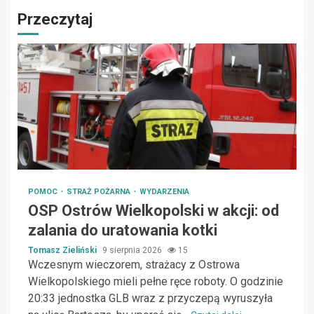
Przeczytaj
POMOC
STRAŻ POŻARNA
WYDARZENIA
OSP Ostrów Wielkopolski w akcji: od
zalania do uratowania kotki
Tomasz Zieliński
9 sierpnia 2026
15
Wczesnym wieczorem, strażacy z Ostrowa
Wielkopolskiego mieli pełne ręce roboty. O godzinie
20:33 jednostka GLB wraz z przyczepą wyruszyła