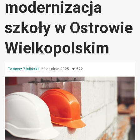
modernizacja
szkoły w Ostrowie
Wielkopolskim
Tomasz Zieliński
22 grudnia 2025
522