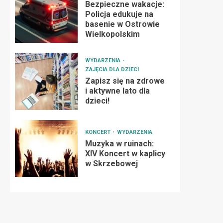
Bezpieczne wakacje:
Policja edukuje na
basenie w Ostrowie
Wielkopolskim
WYDARZENIA
ZAJĘCIA DLA DZIECI
Zapisz się na zdrowe
i aktywne lato dla
dzieci!
KONCERT
WYDARZENIA
Muzyka w ruinach:
XIV Koncert w kaplicy
w Skrzebowej