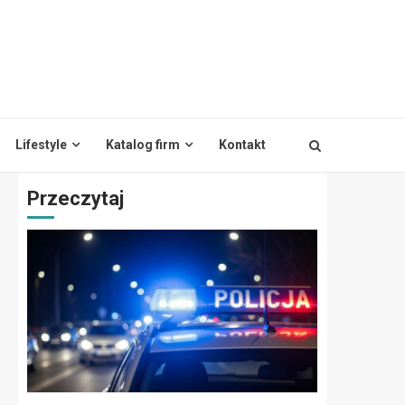
Lifestyle
Katalog firm
Kontakt
Przeczytaj