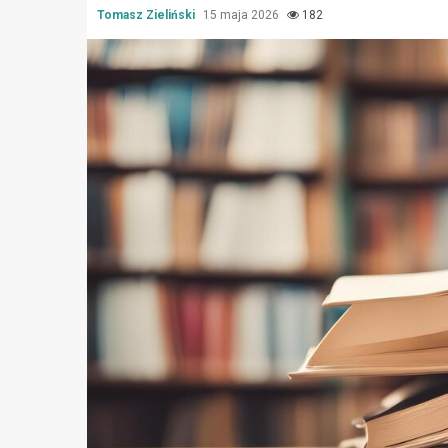
Tomasz Zieliński
15 maja 2026
182