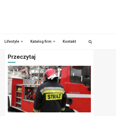
Lifestyle
Katalog firm
Kontakt
Przeczytaj