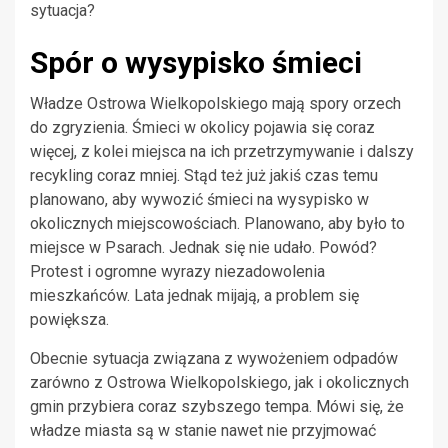
sytuacja?
Spór o wysypisko śmieci
Władze Ostrowa Wielkopolskiego mają spory orzech
do zgryzienia. Śmieci w okolicy pojawia się coraz
więcej, z kolei miejsca na ich przetrzymywanie i dalszy
recykling coraz mniej. Stąd też już jakiś czas temu
planowano, aby wywozić śmieci na wysypisko w
okolicznych miejscowościach. Planowano, aby było to
miejsce w Psarach. Jednak się nie udało. Powód?
Protest i ogromne wyrazy niezadowolenia
mieszkańców. Lata jednak mijają, a problem się
powiększa.
Obecnie sytuacja związana z wywożeniem odpadów
zarówno z Ostrowa Wielkopolskiego, jak i okolicznych
gmin przybiera coraz szybszego tempa. Mówi się, że
władze miasta są w stanie nawet nie przyjmować