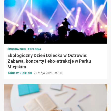
ŚRODOWISKO I EKOLOGIA
Ekologiczny Dzień Dziecka w Ostrowie:
Zabawa, koncerty i eko-atrakcje w Parku
Miejskim
Tomasz Zieliński
20 maja 2026
188