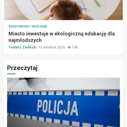
ŚRODOWISKO I EKOLOGIA
Miasto inwestuje w ekologiczną edukację dla
najmłodszych
Tomasz Zieliński
16 kwietnia 2026
198
Przeczytaj