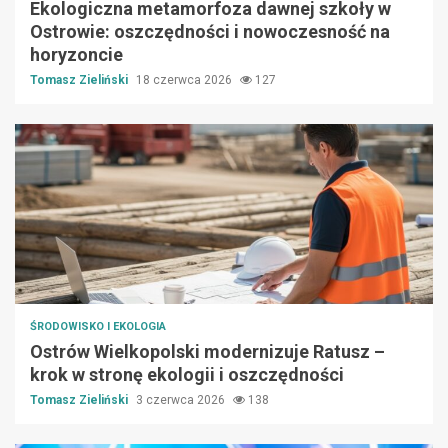
Ekologiczna metamorfoza dawnej szkoły w
Ostrowie: oszczędności i nowoczesność na
horyzoncie
Tomasz Zieliński
18 czerwca 2026
127
ŚRODOWISKO I EKOLOGIA
Ostrów Wielkopolski modernizuje Ratusz –
krok w stronę ekologii i oszczędności
Tomasz Zieliński
3 czerwca 2026
138