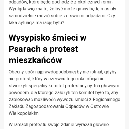
odpadów, które będą pochodzić z okolicznych gmin.
Wygląda więc na to, że być może gminy będą musiały
samodzielnie radzić sobie ze swoimi odpadami. Czy
taka sytuacja ma rację bytu?
Wysypisko śmieci w
Psarach a protest
mieszkańców
Obecny spór najprawdopodobniej by nie istniał, gdyby
nie protest, który w czerwcu tego roku oficjalnie
stworzyli specjalny komitet protestacyjny. Ich głównym
powodem, dla którego założyli ten komitet było to, aby
zablokować możliwość wywozu śmieci z Regionalnego
Zakładu Zagospodarowania Odpadów w Ostrowie
Wielkopolskim.
W ramach protestu swoje zdanie wyrażali głównie