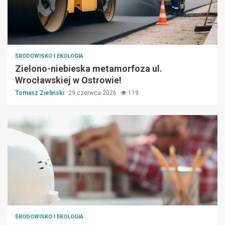
ŚRODOWISKO I EKOLOGIA
Zielono-niebieska metamorfoza ul.
Wrocławskiej w Ostrowie!
Tomasz Zieliński
29 czerwca 2026
119
ŚRODOWISKO I EKOLOGIA