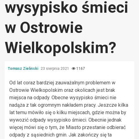
wysypisko śmieci
w Ostrowie
Wielkopolskim?
Tomasz Zieliński
23 sierpnia 2021
1167
Od lat coraz bardziej zauważalnym problemem w
Ostrowie Wielkopolskim oraz okolicach jest brak
miejsca na odpady. Obecne wysypisko śmieci nie
nadąża z tak ogromnym nakładem pracy. Jeszcze kilka
lat temu mówiło się o kilku miejscach, gdzie można by
wywozić odpady wysypisko śmieci. Obecnie jednak
więcej mówi się o tym, że Miasto przestanie odbierać
odpady z sąsiednich gmin. Jak zakończy się ta