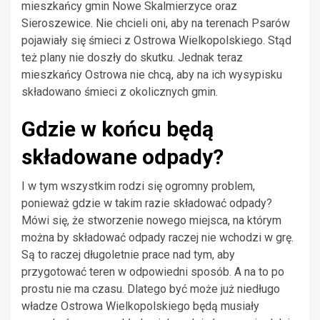
mieszkańcy gmin Nowe Skalmierzyce oraz
Sieroszewice. Nie chcieli oni, aby na terenach Psarów
pojawiały się śmieci z Ostrowa Wielkopolskiego. Stąd
też plany nie doszły do skutku. Jednak teraz
mieszkańcy Ostrowa nie chcą, aby na ich wysypisku
składowano śmieci z okolicznych gmin.
Gdzie w końcu będą
składowane odpady?
I w tym wszystkim rodzi się ogromny problem,
ponieważ gdzie w takim razie składować odpady?
Mówi się, że stworzenie nowego miejsca, na którym
można by składować odpady raczej nie wchodzi w grę.
Są to raczej długoletnie prace nad tym, aby
przygotować teren w odpowiedni sposób. A na to po
prostu nie ma czasu. Dlatego być może już niedługo
władze Ostrowa Wielkopolskiego będą musiały