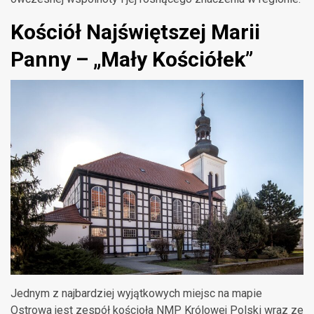
Kościół Najświętszej Marii
Panny – „Mały Kościółek”
Jednym z najbardziej wyjątkowych miejsc na mapie
Ostrowa jest zespół kościoła NMP Królowej Polski wraz ze