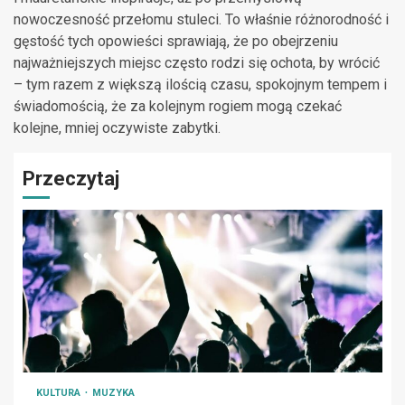
nowoczesność przełomu stuleci. To właśnie różnorodność i
gęstość tych opowieści sprawiają, że po obejrzeniu
najważniejszych miejsc często rodzi się ochota, by wrócić
– tym razem z większą ilością czasu, spokojnym tempem i
świadomością, że za kolejnym rogiem mogą czekać
kolejne, mniej oczywiste zabytki.
Przeczytaj
KULTURA
MUZYKA