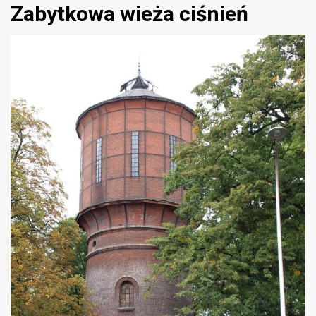
Zabytkowa wieża ciśnień