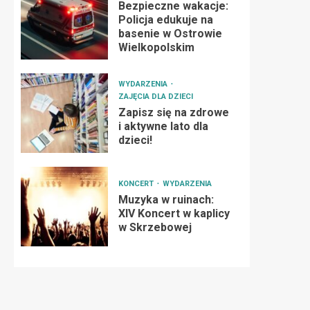
Bezpieczne wakacje:
Policja edukuje na
basenie w Ostrowie
Wielkopolskim
WYDARZENIA
ZAJĘCIA DLA DZIECI
Zapisz się na zdrowe
i aktywne lato dla
dzieci!
KONCERT
WYDARZENIA
Muzyka w ruinach:
XIV Koncert w kaplicy
w Skrzebowej