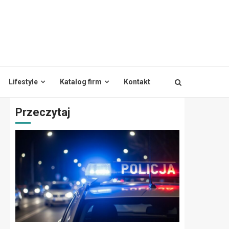
Lifestyle
Katalog firm
Kontakt
Przeczytaj