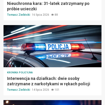
Nieuchronna kara: 31-latek zatrzymany po
próbie ucieczki
Tomasz Zieliński
16 lipca 2026
88
KRONIKA POLICYJNA
Interwencja na działkach: dwie osoby
zatrzymane z narkotykami w rękach policji
Tomasz Zieliński
14 lipca 2026
101