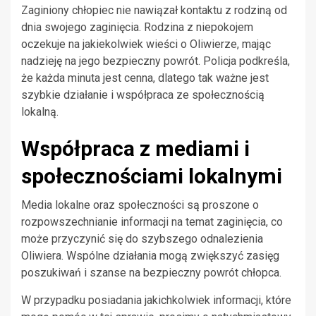
Zaginiony chłopiec nie nawiązał kontaktu z rodziną od
dnia swojego zaginięcia. Rodzina z niepokojem
oczekuje na jakiekolwiek wieści o Oliwierze, mając
nadzieję na jego bezpieczny powrót. Policja podkreśla,
że każda minuta jest cenna, dlatego tak ważne jest
szybkie działanie i współpraca ze społecznością
lokalną.
Współpraca z mediami i
społecznościami lokalnymi
Media lokalne oraz społeczności są proszone o
rozpowszechnianie informacji na temat zaginięcia, co
może przyczynić się do szybszego odnalezienia
Oliwiera. Wspólne działania mogą zwiększyć zasięg
poszukiwań i szanse na bezpieczny powrót chłopca.
W przypadku posiadania jakichkolwiek informacji, które