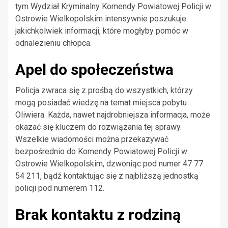
tym Wydział Kryminalny Komendy Powiatowej Policji w
Ostrowie Wielkopolskim intensywnie poszukuje
jakichkolwiek informacji, które mogłyby pomóc w
odnalezieniu chłopca.
Apel do społeczeństwa
Policja zwraca się z prośbą do wszystkich, którzy
mogą posiadać wiedzę na temat miejsca pobytu
Oliwiera. Każda, nawet najdrobniejsza informacja, może
okazać się kluczem do rozwiązania tej sprawy.
Wszelkie wiadomości można przekazywać
bezpośrednio do Komendy Powiatowej Policji w
Ostrowie Wielkopolskim, dzwoniąc pod numer 47 77
54 211, bądź kontaktując się z najbliższą jednostką
policji pod numerem 112.
Brak kontaktu z rodziną