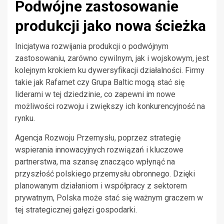
Podwójne zastosowanie
produkcji jako nowa ścieżka
Inicjatywa rozwijania produkcji o podwójnym
zastosowaniu, zarówno cywilnym, jak i wojskowym, jest
kolejnym krokiem ku dywersyfikacji działalności. Firmy
takie jak Rafamet czy Grupa Baltic mogą stać się
liderami w tej dziedzinie, co zapewni im nowe
możliwości rozwoju i zwiększy ich konkurencyjność na
rynku.
Agencja Rozwoju Przemysłu, poprzez strategię
wspierania innowacyjnych rozwiązań i kluczowe
partnerstwa, ma szansę znacząco wpłynąć na
przyszłość polskiego przemysłu obronnego. Dzięki
planowanym działaniom i współpracy z sektorem
prywatnym, Polska może stać się ważnym graczem w
tej strategicznej gałęzi gospodarki.