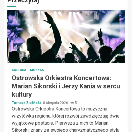
Przeczytaj
KULTURA
MUZYKA
Ostrowska Orkiestra Koncertowa:
Marian Sikorski i Jerzy Kania w sercu
kultury
Tomasz Zieliński
8 sierpnia 2026
5
Ostrowska Orkiestra Koncertowa to muzyczna
wizytówka regionu, której rozwój zawdzięczają dwie
wyjątkowe postacie. Pierwsza z nich to Marian
Sikorski, znany ze swojego charyzmatycznego stylu