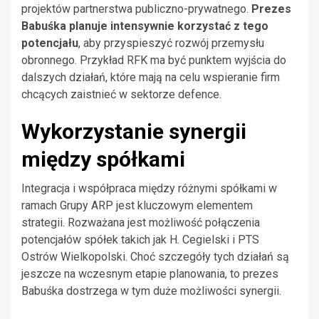
projektów partnerstwa publiczno-prywatnego.
Prezes
Babuśka planuje intensywnie korzystać z tego
potencjału
, aby przyspieszyć rozwój przemysłu
obronnego. Przykład RFK ma być punktem wyjścia do
dalszych działań, które mają na celu wspieranie firm
chcących zaistnieć w sektorze defence.
Wykorzystanie synergii
między spółkami
Integracja i współpraca między różnymi spółkami w
ramach Grupy ARP jest kluczowym elementem
strategii. Rozważana jest możliwość połączenia
potencjałów spółek takich jak H. Cegielski i PTS
Ostrów Wielkopolski. Choć szczegóły tych działań są
jeszcze na wczesnym etapie planowania, to prezes
Babuśka dostrzega w tym duże możliwości synergii.