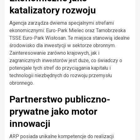
katalizatory rozwoju
Agencja zarządza dwiema specjalnymi strefami
ekonomicznymi: Euro-Park Mielec oraz Tarnobrzeska
TSSE Euro-Park Wisłosan. Te miejsca stanowią idealne
środowisko dla inwestycji w sektorze obronnym.
Zainteresowanie zarówno krajowych, jak i
zagranicznych inwestorów jest duże, co świadczy o
potencjale tych stref do przyciągania kapitału i
technologii niezbędnych do rozwoju przemysłu
obronnego.
Partnerstwo publiczno-
prywatne jako motor
innowacji
ARP posiada unikalne kompetencje do realizacji