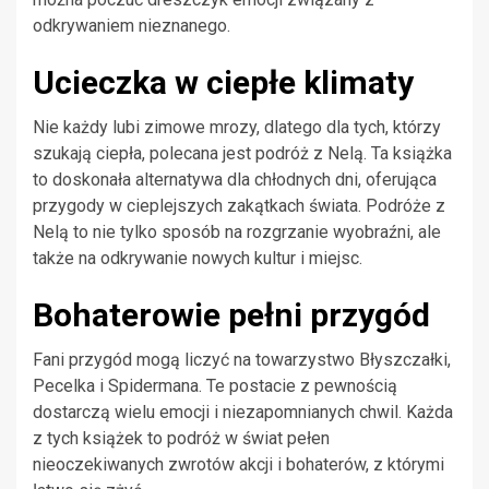
odkrywaniem nieznanego.
Ucieczka w ciepłe klimaty
Nie każdy lubi zimowe mrozy, dlatego dla tych, którzy
szukają ciepła, polecana jest podróż z Nelą. Ta książka
to doskonała alternatywa dla chłodnych dni, oferująca
przygody w cieplejszych zakątkach świata. Podróże z
Nelą to nie tylko sposób na rozgrzanie wyobraźni, ale
także na odkrywanie nowych kultur i miejsc.
Bohaterowie pełni przygód
Fani przygód mogą liczyć na towarzystwo Błyszczałki,
Pecelka i Spidermana. Te postacie z pewnością
dostarczą wielu emocji i niezapomnianych chwil. Każda
z tych książek to podróż w świat pełen
nieoczekiwanych zwrotów akcji i bohaterów, z którymi