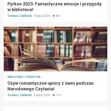
Pyrkon 2023: Fantastyczne emocje i przygody
w bibliotece!
Tomasz Zieliński
5 lipca 2026
84
BIBLIOTEKA I LITERATURA
Ożyw romantyczne upiory z nami podczas
Narodowego Czytania!
Tomasz Zieliński
5 lipca 2026
113