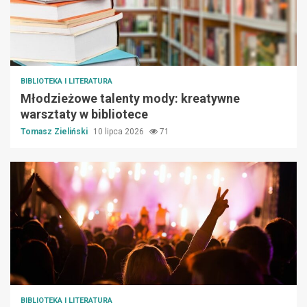
BIBLIOTEKA I LITERATURA
Młodzieżowe talenty mody: kreatywne
warsztaty w bibliotece
Tomasz Zieliński
10 lipca 2026
71
BIBLIOTEKA I LITERATURA