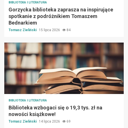
BIBLIOTEKA I LITERATURA
Gorzycka biblioteka zaprasza na inspirujące
spotkanie z podróżnikiem Tomaszem
Bednarkiem
Tomasz Zieliński
15 lipca 2026
84
BIBLIOTEKA I LITERATURA
Biblioteka wzbogaci się o 19,3 tys. zł na
nowości książkowe!
Tomasz Zieliński
14 lipca 2026
69