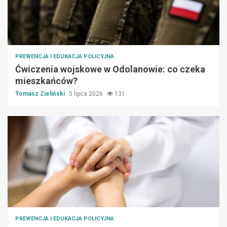
PREWENCJA I EDUKACJA POLICYJNA
Ćwiczenia wojskowe w Odolanowie: co czeka
mieszkańców?
Tomasz Zieliński
5 lipca 2026
131
PREWENCJA I EDUKACJA POLICYJNA