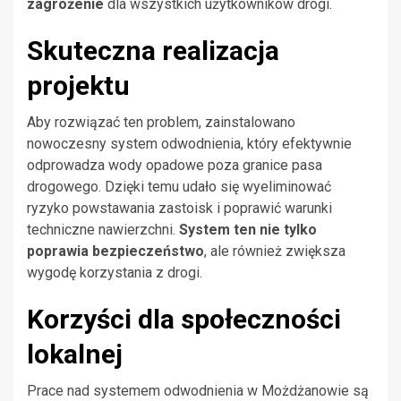
zagrożenie
dla wszystkich użytkowników drogi.
Skuteczna realizacja
projektu
Aby rozwiązać ten problem, zainstalowano
nowoczesny system odwodnienia, który efektywnie
odprowadza wody opadowe poza granice pasa
drogowego. Dzięki temu udało się wyeliminować
ryzyko powstawania zastoisk i poprawić warunki
techniczne nawierzchni.
System ten nie tylko
poprawia bezpieczeństwo
, ale również zwiększa
wygodę korzystania z drogi.
Korzyści dla społeczności
lokalnej
Prace nad systemem odwodnienia w Możdżanowie są