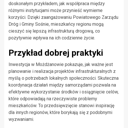
doskonałym przykładem, jak współpraca między
różnymi instytucjami może przynieść wymierne
korzyści. Dzięki zaangażowaniu Powiatowego Zarządu
Dróg i Gminy Sośnie, mieszkańcy regionu mogą
cieszyć się lepszą infrastrukturą drogową, co
pozytywnie wpływa na ich codzienne życie.
Przykład dobrej praktyki
Inwestycja w Możdżanowie pokazuje, jak ważne jest
planowanie i realizacja projektów infrastrukturalnych z
myślą o potrzebach lokalnych społeczności. Skuteczna
koordynacja działań między samorządami pozwala na
efektywne wykorzystanie środków i osiągnięcie celów,
które odpowiadają na rzeczywiste problemy
mieszkańców. To przedsięwzięcie stanowi inspirację
dla innych regionów, które borykają się z podobnymi
wyzwaniami.