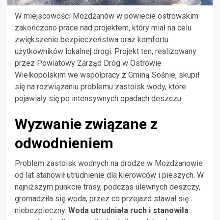
W miejscowości Możdżanów w powiecie ostrowskim
zakończono prace nad projektem, który miał na celu
zwiększenie bezpieczeństwa oraz komfortu
użytkowników lokalnej drogi. Projekt ten, realizowany
przez Powiatowy Zarząd Dróg w Ostrowie
Wielkopolskim we współpracy z Gminą Sośnie, skupił
się na rozwiązaniu problemu zastoisk wody, które
pojawiały się po intensywnych opadach deszczu.
Wyzwanie związane z
odwodnieniem
Problem zastoisk wodnych na drodze w Możdżanowie
od lat stanowił utrudnienie dla kierowców i pieszych. W
najniższym punkcie trasy, podczas ulewnych deszczy,
gromadziła się woda, przez co przejazd stawał się
niebezpieczny.
Woda utrudniała ruch i stanowiła