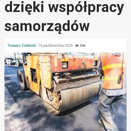
dzięki współpracy
samorządów
Tomasz Zieliński
10 października 2025
446