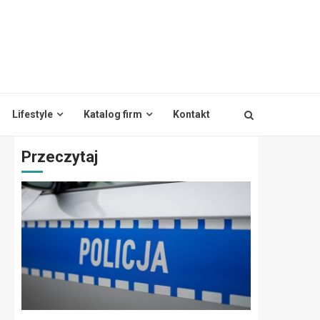
Lifestyle
Katalog firm
Kontakt
Przeczytaj