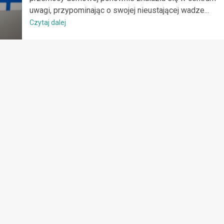
uwagi, przypominając o swojej nieustającej wadze...
Czytaj dalej