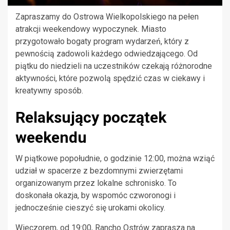
Zapraszamy do Ostrowa Wielkopolskiego na pełen
atrakcji weekendowy wypoczynek. Miasto
przygotowało bogaty program wydarzeń, który z
pewnością zadowoli każdego odwiedzającego. Od
piątku do niedzieli na uczestników czekają różnorodne
aktywności, które pozwolą spędzić czas w ciekawy i
kreatywny sposób.
Relaksujący początek
weekendu
W piątkowe popołudnie, o godzinie 12:00, można wziąć
udział w spacerze z bezdomnymi zwierzętami
organizowanym przez lokalne schronisko. To
doskonała okazja, by wspomóc czworonogi i
jednocześnie cieszyć się urokami okolicy.
Wieczorem, od 19:00, Rancho Ostrów zaprasza na