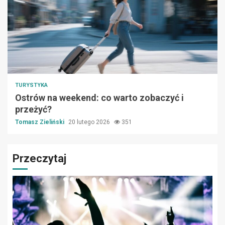
TURYSTYKA
Ostrów na weekend: co warto zobaczyć i
przeżyć?
Tomasz Zieliński
20 lutego 2026
351
Przeczytaj