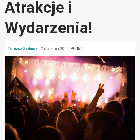
Atrakcje i
Wydarzenia!
Tomasz Zieliński
2 stycznia 2026
456