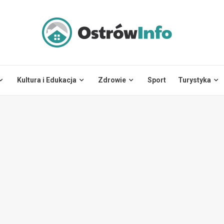
Kultura i Edukacja
Zdrowie
Sport
Turystyka