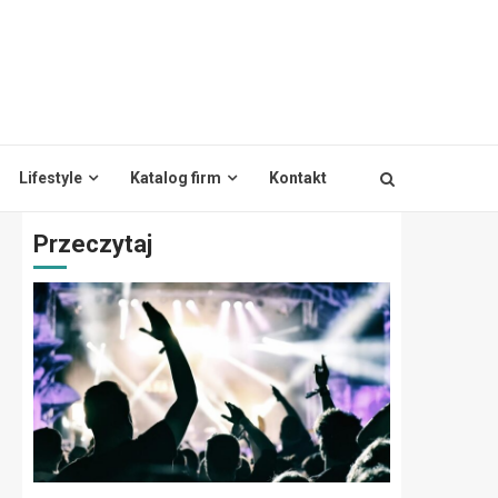
Lifestyle
Katalog firm
Kontakt
Przeczytaj