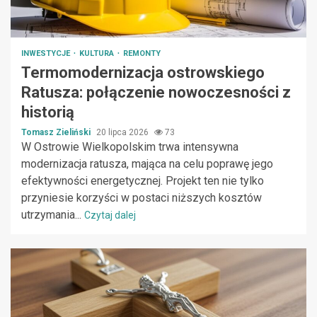
INWESTYCJE
KULTURA
REMONTY
Termomodernizacja ostrowskiego
Ratusza: połączenie nowoczesności z
historią
Tomasz Zieliński
20 lipca 2026
73
W Ostrowie Wielkopolskim trwa intensywna
modernizacja ratusza, mająca na celu poprawę jego
efektywności energetycznej. Projekt ten nie tylko
przyniesie korzyści w postaci niższych kosztów
utrzymania...
Czytaj dalej