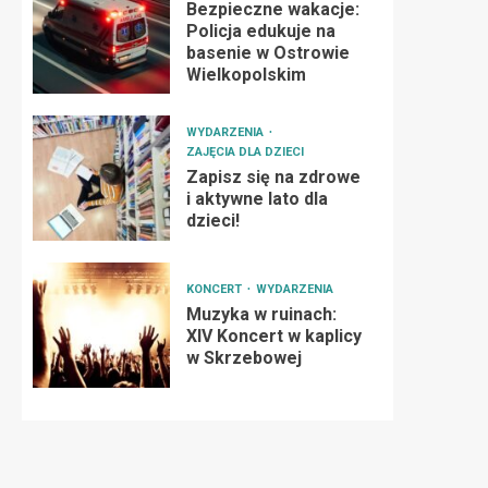
Bezpieczne wakacje:
Policja edukuje na
basenie w Ostrowie
Wielkopolskim
WYDARZENIA
ZAJĘCIA DLA DZIECI
Zapisz się na zdrowe
i aktywne lato dla
dzieci!
KONCERT
WYDARZENIA
Muzyka w ruinach:
XIV Koncert w kaplicy
w Skrzebowej