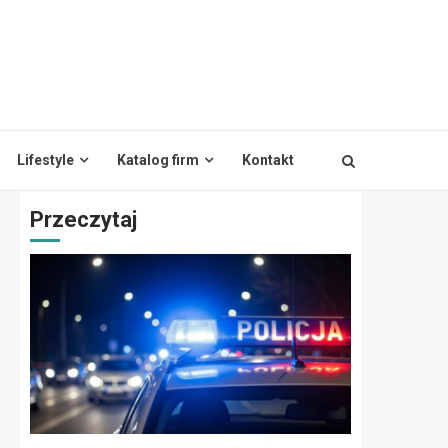
Lifestyle
Katalog firm
Kontakt
Przeczytaj