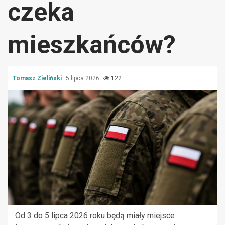
czeka
mieszkańców?
Tomasz Zieliński
5 lipca 2026
122
Od 3 do 5 lipca 2026 roku będą miały miejsce