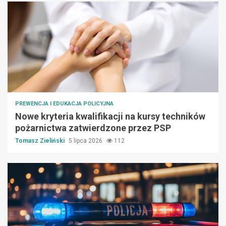
PREWENCJA I EDUKACJA POLICYJNA
Nowe kryteria kwalifikacji na kursy techników
pożarnictwa zatwierdzone przez PSP
Tomasz Zieliński
5 lipca 2026
112