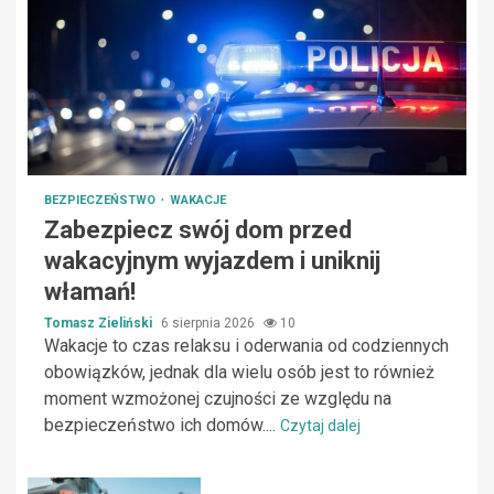
BEZPIECZEŃSTWO
WAKACJE
Zabezpiecz swój dom przed
wakacyjnym wyjazdem i uniknij
włamań!
Tomasz Zieliński
6 sierpnia 2026
10
Wakacje to czas relaksu i oderwania od codziennych
obowiązków, jednak dla wielu osób jest to również
moment wzmożonej czujności ze względu na
bezpieczeństwo ich domów....
Czytaj dalej