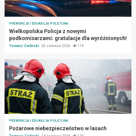
PREWENCJA I EDUKACJA POLICYJNA
Wielkopolska Policja z nowymi
podkomisarzami: gratulacje dla wyróżnionych!
Tomasz Zieliński
26 czerwca 2026
119
PREWENCJA I EDUKACJA POLICYJNA
Pożarowe niebezpieczeństwo w lasach