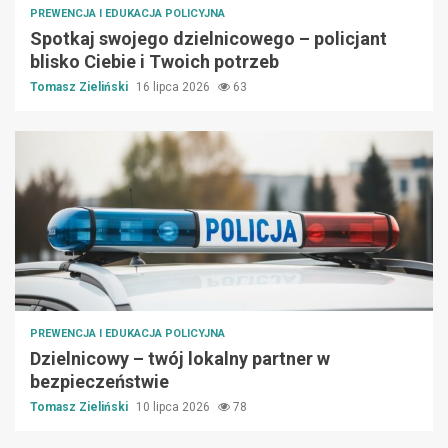
PREWENCJA I EDUKACJA POLICYJNA
Spotkaj swojego dzielnicowego – policjant
blisko Ciebie i Twoich potrzeb
Tomasz Zieliński
16 lipca 2026
63
PREWENCJA I EDUKACJA POLICYJNA
Dzielnicowy – twój lokalny partner w
bezpieczeństwie
Tomasz Zieliński
10 lipca 2026
78