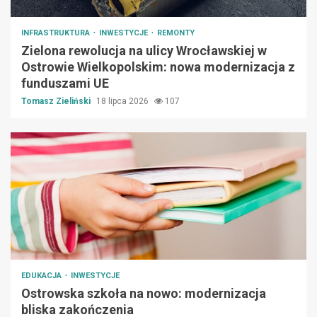
INFRASTRUKTURA
INWESTYCJE
REMONTY
Zielona rewolucja na ulicy Wrocławskiej w
Ostrowie Wielkopolskim: nowa modernizacja z
funduszami UE
Tomasz Zieliński
18 lipca 2026
107
EDUKACJA
INWESTYCJE
Ostrowska szkoła na nowo: modernizacja
bliska zakończenia