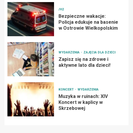
/H2
Bezpieczne wakacje:
Policja edukuje na basenie
w Ostrowie Wielkopolskim
WYDARZENIA
ZAJĘCIA DLA DZIECI
Zapisz się na zdrowe i
aktywne lato dla dzieci!
KONCERT
WYDARZENIA
Muzyka w ruinach: XIV
Koncert w kaplicy w
Skrzebowej