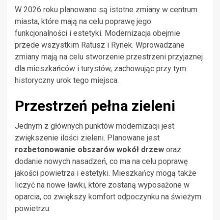
W 2026 roku planowane są istotne zmiany w centrum
miasta, które mają na celu poprawę jego
funkcjonalności i estetyki. Modernizacja obejmie
przede wszystkim Ratusz i Rynek. Wprowadzane
zmiany mają na celu stworzenie przestrzeni przyjaznej
dla mieszkańców i turystów, zachowując przy tym
historyczny urok tego miejsca.
Przestrzeń pełna zieleni
Jednym z głównych punktów modernizacji jest
zwiększenie ilości zieleni. Planowane jest
rozbetonowanie obszarów wokół drzew
oraz
dodanie nowych nasadzeń, co ma na celu poprawę
jakości powietrza i estetyki. Mieszkańcy mogą także
liczyć na nowe ławki, które zostaną wyposażone w
oparcia, co zwiększy komfort odpoczynku na świeżym
powietrzu.