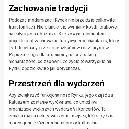
Zachowanie tradycji
Podczas modernizacji Rynek nie przejdzie całkowitej
transformacji. Nie planuje się wymiany kostki brukowej
na całym jego obszarze. Kluczowym elementem
projektu jest zachowanie tradycyjnego charakteru, który
jest doceniany przez mieszkańców oraz turystów.
Popularne ogródki restauracyjne pozostaną
nienaruszone, co zapewni, że życie towarzyskie na
Rynku będzie kwitło jak dotychczas.
Przestrzeń dla wydarzeń
Aby zwiększyć funkcjonalność Rynku, jego część za
Ratuszem zostanie wyrównana, co umożliwi
organizację większych wydarzeń i koncertów. Ta
zmiana ma na celu stworzenie miejsca, które będzie
mogło gościć różnorodne imprezy kulturalne,