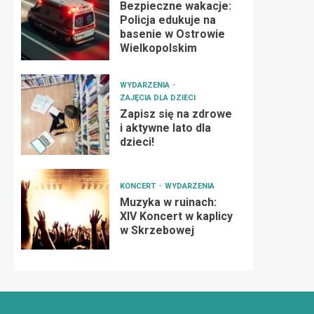
Bezpieczne wakacje:
Policja edukuje na
basenie w Ostrowie
Wielkopolskim
WYDARZENIA
ZAJĘCIA DLA DZIECI
Zapisz się na zdrowe
i aktywne lato dla
dzieci!
KONCERT
WYDARZENIA
Muzyka w ruinach:
XIV Koncert w kaplicy
w Skrzebowej