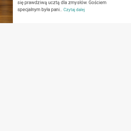
się prawdziwą ucztą dla zmysłów. Gościem
specjalnym była pani...
Czytaj dalej