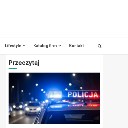
Lifestyle
Katalog firm
Kontakt
Przeczytaj