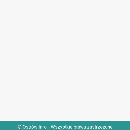
© Ostrów Info - Wszystkie prawa zastrzeżone